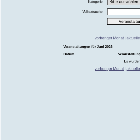
Kategorie
Volltextsuche
vorheriger Monat
|
aktuell
Veranstaltungen für Juni 2026
Datum
Veranstaltun
Es wurden
vorheriger Monat
|
aktuell