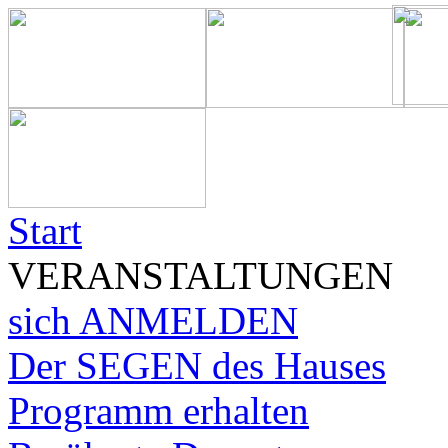
Start
VERANSTALTUNGEN
sich ANMELDEN
Der SEGEN des Hauses
Programm erhalten