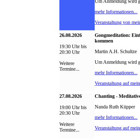
Um Anmeldung wird g
mehr Informationen...
Veranstaltung von mei
26.08.2026
Gongmeditation: Ein
kommen
19:30 Uhr bis
Martin A.H. Schultze
20:30 Uhr
Um Anmeldung wird g
Weitere
Termine...
mehr Informationen...
Veranstaltung auf mei
27.08.2026
Chanting - Meditativ
Nanda Ruth Küpper
19:00 Uhr bis
20:30 Uhr
mehr Informationen...
Weitere
Veranstaltung auf mei
Termine...