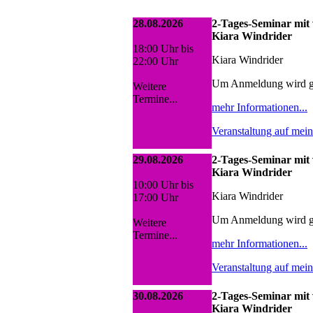
28.08.2026
2-Tages-Seminar mit 
Kiara Windrider
18:00 Uhr bis
Kiara Windrider
22:00 Uhr
Um Anmeldung wird g
Weitere
Termine...
mehr Informationen...
Veranstaltung auf mei
29.08.2026
2-Tages-Seminar mit 
Kiara Windrider
10:00 Uhr bis
Kiara Windrider
17:00 Uhr
Um Anmeldung wird g
Weitere
Termine...
mehr Informationen...
Veranstaltung auf mei
30.08.2026
2-Tages-Seminar mit 
Kiara Windrider