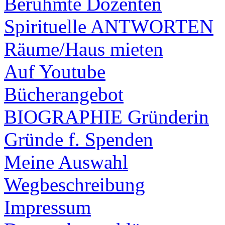
Berühmte Dozenten
Spirituelle ANTWORTEN
Räume/Haus mieten
Auf Youtube
Bücherangebot
BIOGRAPHIE Gründerin
Gründe f. Spenden
Meine Auswahl
Wegbeschreibung
Impressum