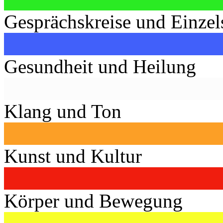
Gesprächskreise und Einzel
Gesundheit und Heilung
Klang und Ton
Kunst und Kultur
Körper und Bewegung