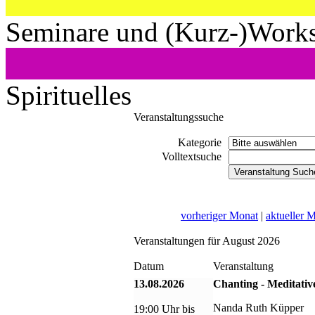
Seminare und (Kurz-)Work
Spirituelles
Veranstaltungssuche
Kategorie
Volltextsuche
vorheriger Monat
|
aktueller 
Veranstaltungen für August 2026
Datum
Veranstaltung
13.08.2026
Chanting - Meditativ
Nanda Ruth Küpper
19:00 Uhr bis