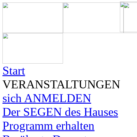
Start
VERANSTALTUNGEN
sich ANMELDEN
Der SEGEN des Hauses
Programm erhalten