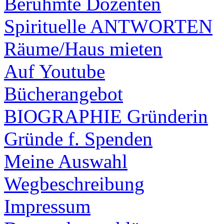
Berühmte Dozenten
Spirituelle ANTWORTEN
Räume/Haus mieten
Auf Youtube
Bücherangebot
BIOGRAPHIE Gründerin
Gründe f. Spenden
Meine Auswahl
Wegbeschreibung
Impressum