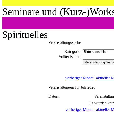
Seminare und (Kurz-)Work
Spirituelles
Veranstaltungssuche
Kategorie
Volltextsuche
vorheriger Monat
|
aktueller 
Veranstaltungen für Juli 2026
Datum
Veranstaltu
Es wurden kein
vorheriger Monat
|
aktueller 