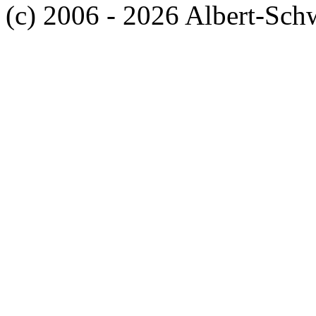
(c) 2006 - 2026 Albert-Sch