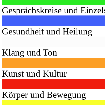
Gesprächskreise und Einzel
Gesundheit und Heilung
Klang und Ton
Kunst und Kultur
Körper und Bewegung