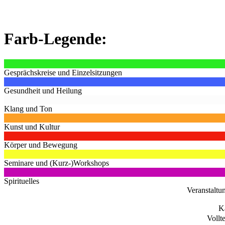
Farb-Legende:
Gesprächskreise und Einzelsitzungen
Gesundheit und Heilung
Klang und Ton
Kunst und Kultur
Körper und Bewegung
Seminare und (Kurz-)Workshops
Spirituelles
Veranstaltu
K
Vollt