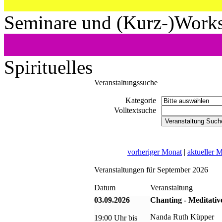
Seminare und (Kurz-)Work
Spirituelles
Veranstaltungssuche
Kategorie
Volltextsuche
vorheriger Monat
|
aktueller 
Veranstaltungen für September 2026
Datum
Veranstaltung
03.09.2026
Chanting - Meditativ
Nanda Ruth Küpper
19:00 Uhr bis