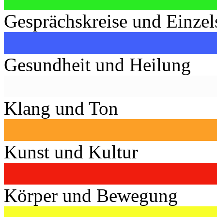
Gesprächskreise und Einzel
Gesundheit und Heilung
Klang und Ton
Kunst und Kultur
Körper und Bewegung