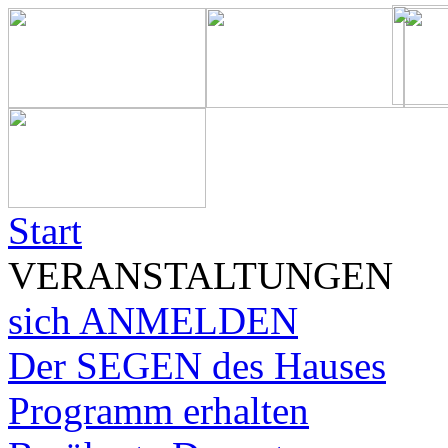
Start
VERANSTALTUNGEN
sich ANMELDEN
Der SEGEN des Hauses
Programm erhalten