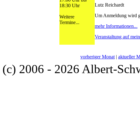
Lutz Reichardt
18:30 Uhr
Um Anmeldung wird g
Weitere
Termine...
mehr Informationen...
Veranstaltung auf mei
vorheriger Monat
|
aktueller 
(c) 2006 - 2026 Albert-Sch