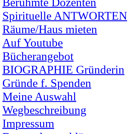
Berühmte Dozenten
Spirituelle ANTWORTEN
Räume/Haus mieten
Auf Youtube
Bücherangebot
BIOGRAPHIE Gründerin
Gründe f. Spenden
Meine Auswahl
Wegbeschreibung
Impressum